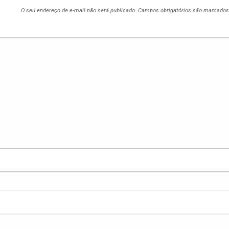
O seu endereço de e-mail não será publicado.
Campos obrigatórios são marcado