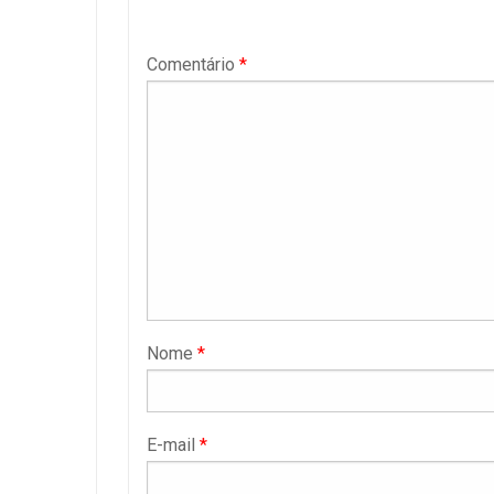
Comentário
*
Nome
*
E-mail
*