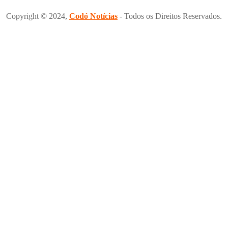
Copyright © 2024,
Codó Notícias
- Todos os Direitos Reservados.