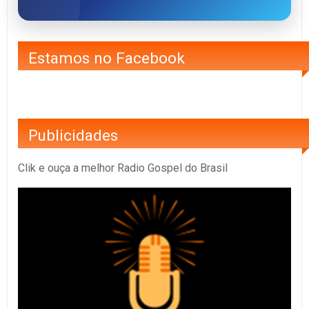
Estamos no Facebook
Publicidades
Clik e ouça a melhor Radio Gospel do Brasil