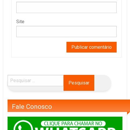
Site
Fale Conosco