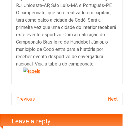
RJ, Unioeste-AP, São Luís-MA e Português-PE.
O campeonato, que só é realizado em capitais,
terá como palco a cidade de Codó. Será a
primeira vez que uma cidade do interior receberá
este evento esportivo. Com a realização do
Campeonato Brasileiro de Handebol Júnior, o
município de Codó entra para a história por
receber evento desportivo de envergadura
nacional. Veja a tabela do campeonato.
Previous
Next
Leave a reply