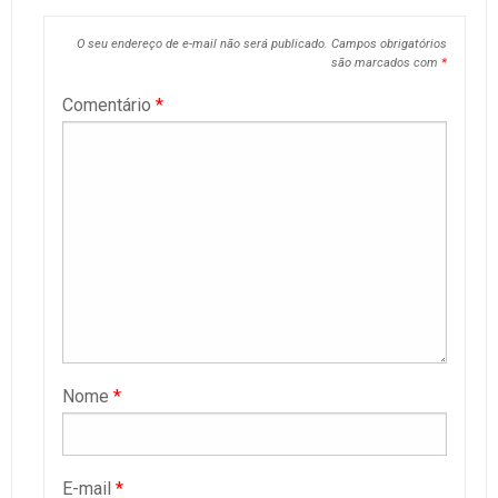
O seu endereço de e-mail não será publicado.
Campos obrigatórios
são marcados com
*
Comentário
*
Nome
*
E-mail
*