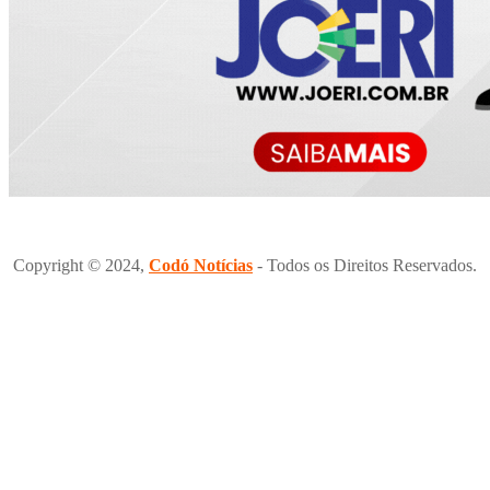
Copyright © 2024,
Codó Notícias
- Todos os Direitos Reservados.