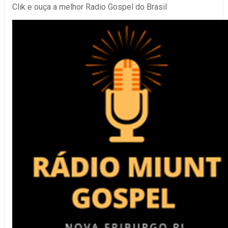
Clik e ouça a melhor Radio Gospel do Brasil