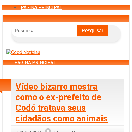
PÁGINA PRINCIPAL
Pesquisar
por:
PÁGINA PRINCIPAL
Vídeo bizarro mostra
como o ex-prefeito de
Codó tratava seus
cidadãos como animais