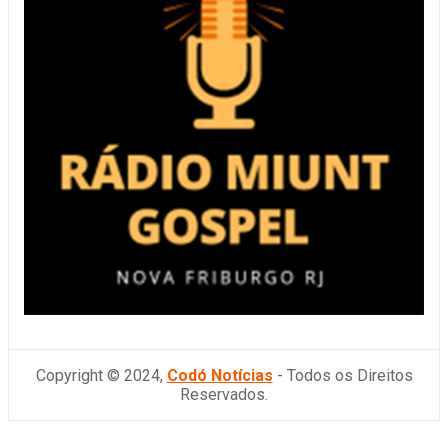
Copyright © 2024,
Codó Notícias
- Todos os Direitos
Reservados.