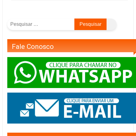
Fale Conosco