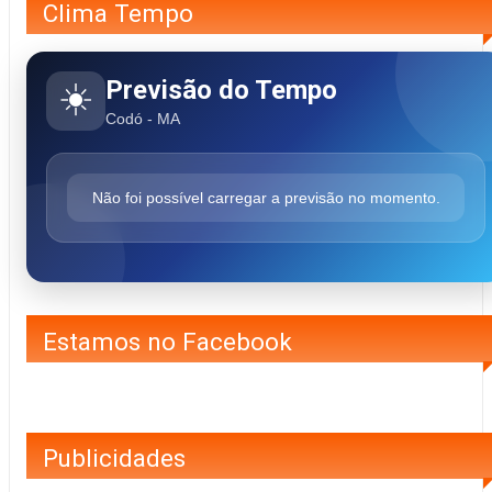
Clima Tempo
Previsão do Tempo
☀️
Codó - MA
Não foi possível carregar a previsão no momento.
Estamos no Facebook
Publicidades