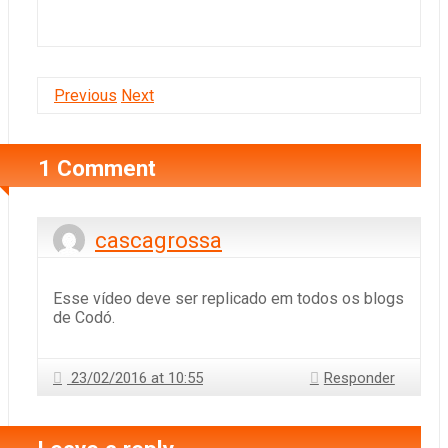
Previous
Next
1 Comment
cascagrossa
Esse vídeo deve ser replicado em todos os blogs
de Codó.
23/02/2016 at 10:55
Responder