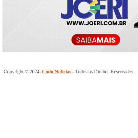
Copyright © 2024,
Codó Notícias
- Todos os Direitos Reservados.