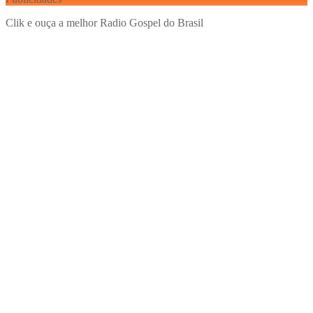
Clik e ouça a melhor Radio Gospel do Brasil