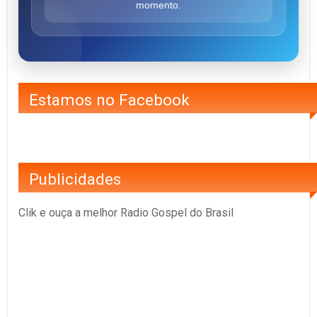
momento.
Estamos no Facebook
Publicidades
Clik e ouça a melhor Radio Gospel do Brasil