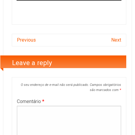
Previous
Next
Leave a reply
O seu endereço de e-mail não será publicado.
Campos obrigatórios
são marcados com
*
Comentário
*