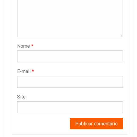
Nome
*
E-mail
*
Site