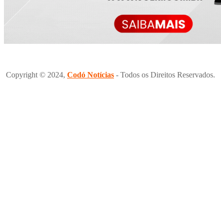
Copyright © 2024,
Codó Notícias
- Todos os Direitos Reservados.