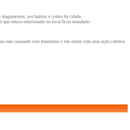
e alagamentos, nos bairros e centro da cidade.
que estava estacionado no local ficou inundado.
ue esta causando esse transtorno e vão entrar com uma ação coletiva