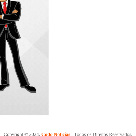
Copyright © 2024,
Codó Notícias
- Todos os Direitos Reservados.