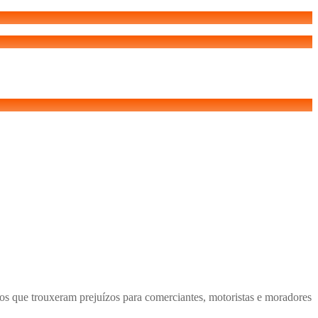
os que trouxeram prejuízos para comerciantes, motoristas e moradores