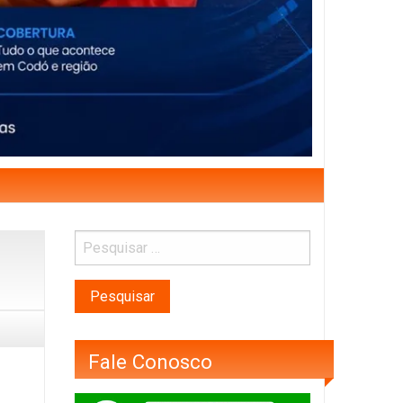
Fale Conosco