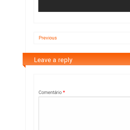
Previous
Leave a reply
Comentário
*