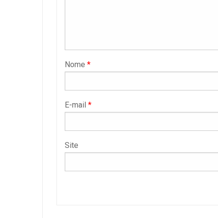
Nome
*
E-mail
*
Site