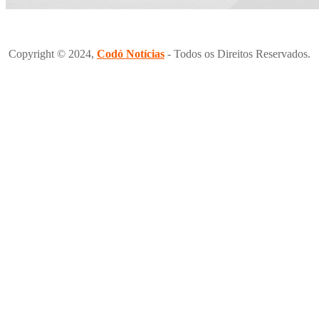
Copyright © 2024,
Codó Notícias
- Todos os Direitos Reservados.