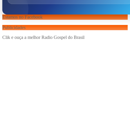
Estamos no Facebook
Publicidades
Clik e ouça a melhor Radio Gospel do Brasil