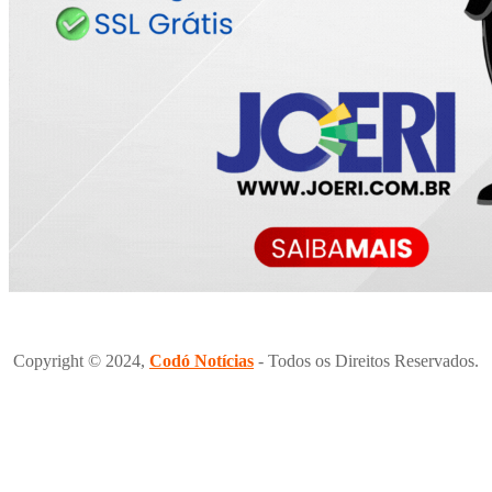
Copyright © 2024,
Codó Notícias
- Todos os Direitos Reservados.