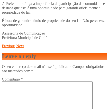
A Prefeitura reforça a importância da participação da comunidade e
destaca que esta é uma oportunidade para garantir oficialmente a
propriedade do lar.
É hora de garantir o título de propriedade do seu lar. Não perca essa
oportunidade!
Assessoria de Comunicação
Prefeitura Municipal de Codó
Previous
Next
Leave a reply
O seu endereço de e-mail não será publicado.
Campos obrigatórios
são marcados com
*
Comentário
*