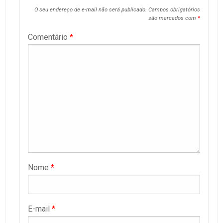
O seu endereço de e-mail não será publicado.
Campos obrigatórios
são marcados com
*
Comentário
*
Nome
*
E-mail
*