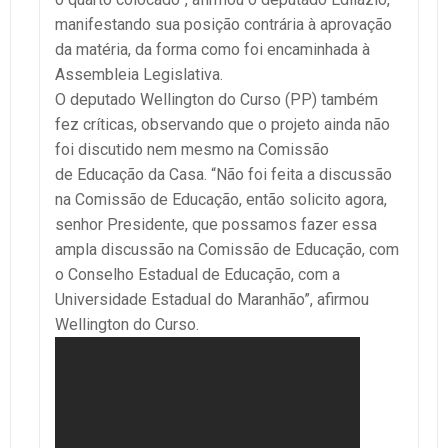
manifestando sua posição contrária à aprovação
da matéria, da forma como foi encaminhada à
Assembleia Legislativa.
O deputado Wellington do Curso (PP) também
fez críticas, observando que o projeto ainda não
foi discutido nem mesmo na Comissão
de Educação da Casa. “Não foi feita a discussão
na Comissão de Educação, então solicito agora,
senhor Presidente, que possamos fazer essa
ampla discussão na Comissão de Educação, com
o Conselho Estadual de Educação, com a
Universidade Estadual do Maranhão”, afirmou
Wellington do Curso.