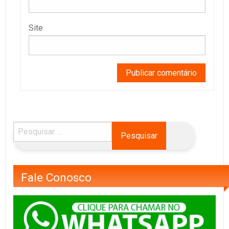
Site
Fale Conosco