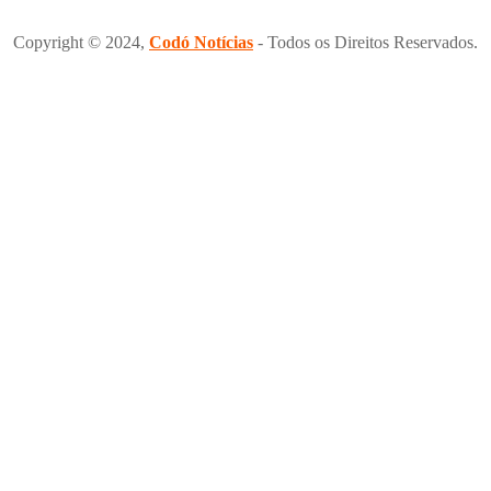
Copyright © 2024,
Codó Notícias
- Todos os Direitos Reservados.