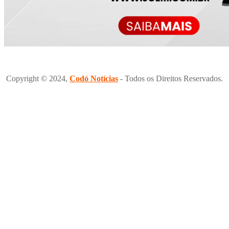
Copyright © 2024,
Codó Notícias
- Todos os Direitos Reservados.