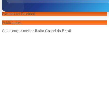
Estamos no Facebook
Publicidades
Clik e ouça a melhor Radio Gospel do Brasil