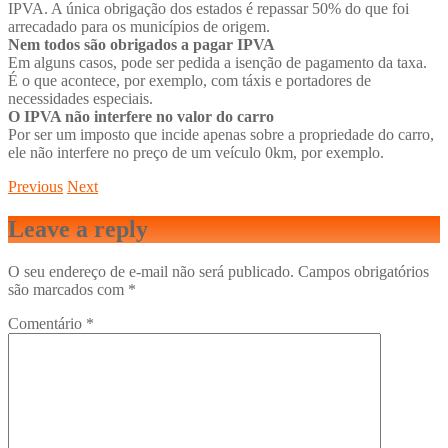
IPVA. A única obrigação dos estados é repassar 50% do que foi
arrecadado para os municípios de origem.
Nem todos são obrigados a pagar IPVA
Em alguns casos, pode ser pedida a isenção de pagamento da taxa.
É o que acontece, por exemplo, com táxis e portadores de
necessidades especiais.
O IPVA não interfere no valor do carro
Por ser um imposto que incide apenas sobre a propriedade do carro,
ele não interfere no preço de um veículo 0km, por exemplo.
Previous
Next
Leave a reply
O seu endereço de e-mail não será publicado.
Campos obrigatórios
são marcados com
*
Comentário
*