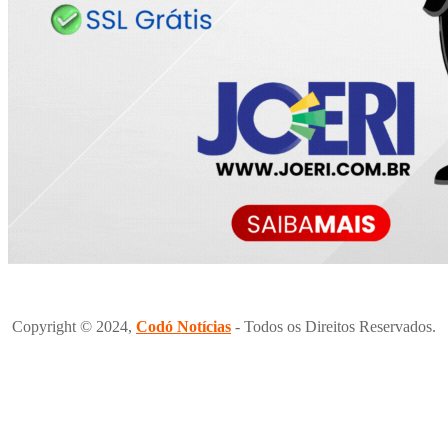
Copyright © 2024,
Codó Notícias
- Todos os Direitos Reservados.