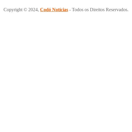
Copyright © 2024,
Codó Notícias
- Todos os Direitos Reservados.