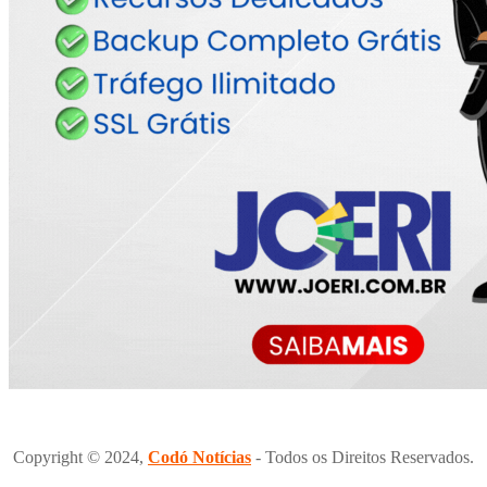
Copyright © 2024,
Codó Notícias
- Todos os Direitos Reservados.