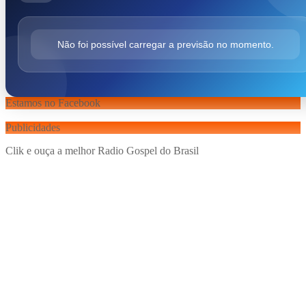
Não foi possível carregar a previsão no momento.
Estamos no Facebook
Publicidades
Clik e ouça a melhor Radio Gospel do Brasil