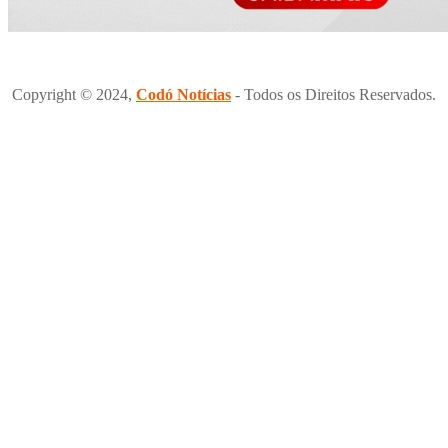
Copyright © 2024,
Codó Notícias
- Todos os Direitos Reservados.