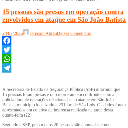
15 pessoas são presas em operação contra
envolvidos em ataque em São João Batista
23/07/2026
Jeferson Abreu
Deixar Comentário
Facebook
Twitter
WhatsApp
Telegram
A Secretaria de Estado da Segurança Pública (SSP) informou que
15 pessoas foram presas e oito morreram em confrontos com a
polícia durante operações relacionadas ao ataque em São João
Batista, município localizado a 291 km de São Luís. Os dados foram
apresentados em coletiva de imprensa realizada na tarde desta
quarta-feira (22).
Segundo a SSP, pelo menos 20 pessoas são apontadas como