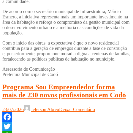
a comunidade.
De acordo com o secretário municipal de Infraestrutura, Márcio
Esmero, a iniciativa representa mais um importante investimento na
área da habitação e reforça o compromisso da gestão municipal com
o desenvolvimento urbano e a melhoria das condições de vida da
população.
Com o início das obras, a expectativa é que o novo residencial
contribua para a geração de empregos durante a fase de construção
e, posteriormente, proporcione moradia digna a centenas de famílias,
fortalecendo as políticas públicas de habitação no município.
Assessoria de Comunicação
Prefeitura Municipal de Codó
Programa Sou Empreendedor forma
mais de 230 novos profissionais em Codó
23/07/2026
Jeferson Abreu
Deixar Comentário
Facebook