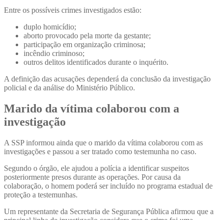
Entre os possíveis crimes investigados estão:
duplo homicídio;
aborto provocado pela morte da gestante;
participação em organização criminosa;
incêndio criminoso;
outros delitos identificados durante o inquérito.
A definição das acusações dependerá da conclusão da investigação
policial e da análise do Ministério Público.
Marido da vítima colaborou com a
investigação
A SSP informou ainda que o marido da vítima colaborou com as
investigações e passou a ser tratado como testemunha no caso.
Segundo o órgão, ele ajudou a polícia a identificar suspeitos
posteriormente presos durante as operações. Por causa da
colaboração, o homem poderá ser incluído no programa estadual de
proteção a testemunhas.
Um representante da Secretaria de Segurança Pública afirmou que a