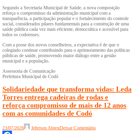
Segundo a Secretaria Municipal de Saúde, a nova composição
reforça o compromisso da administração municipal com a
transparência, a participação popular e o fortalecimento do controle
social, considerados pilares fundamentais para a construção de uma
saúde pública cada vez mais eficiente, democrática e acessível para
todos os codoenses.
Com a posse dos novos conselheiros, a expectativa é de que o
colegiado continue contribuindo para o aprimoramento das políticas
públicas de saúde, promovendo maior diálogo entre a gestão
municipal e a população.
Assessoria de Comunicação
Prefeitura Municipal de Codó
Solidariedade que transforma vidas: Leda
Torres entrega cadeiras de rodas e
reforça compromisso de mais de 12 anos
com as comunidades de Codó
23/07/2026
Jeferson Abreu
Deixar Comentário