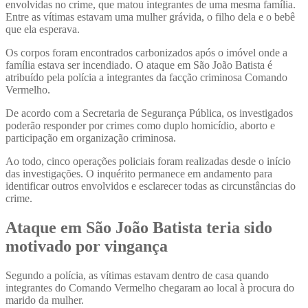
envolvidas no crime, que matou integrantes de uma mesma família.
Entre as vítimas estavam uma mulher grávida, o filho dela e o bebê
que ela esperava.
Os corpos foram encontrados carbonizados após o imóvel onde a
família estava ser incendiado. O ataque em São João Batista é
atribuído pela polícia a integrantes da facção criminosa Comando
Vermelho.
De acordo com a Secretaria de Segurança Pública, os investigados
poderão responder por crimes como duplo homicídio, aborto e
participação em organização criminosa.
Ao todo, cinco operações policiais foram realizadas desde o início
das investigações. O inquérito permanece em andamento para
identificar outros envolvidos e esclarecer todas as circunstâncias do
crime.
Ataque em São João Batista teria sido
motivado por vingança
Segundo a polícia, as vítimas estavam dentro de casa quando
integrantes do Comando Vermelho chegaram ao local à procura do
marido da mulher.