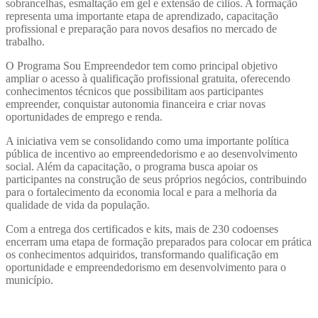
sobrancelhas, esmaltação em gel e extensão de cílios. A formação
representa uma importante etapa de aprendizado, capacitação
profissional e preparação para novos desafios no mercado de
trabalho.
O Programa Sou Empreendedor tem como principal objetivo
ampliar o acesso à qualificação profissional gratuita, oferecendo
conhecimentos técnicos que possibilitam aos participantes
empreender, conquistar autonomia financeira e criar novas
oportunidades de emprego e renda.
A iniciativa vem se consolidando como uma importante política
pública de incentivo ao empreendedorismo e ao desenvolvimento
social. Além da capacitação, o programa busca apoiar os
participantes na construção de seus próprios negócios, contribuindo
para o fortalecimento da economia local e para a melhoria da
qualidade de vida da população.
Com a entrega dos certificados e kits, mais de 230 codoenses
encerram uma etapa de formação preparados para colocar em prática
os conhecimentos adquiridos, transformando qualificação em
oportunidade e empreendedorismo em desenvolvimento para o
município.